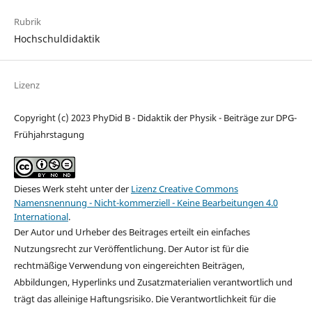
Rubrik
Hochschuldidaktik
Lizenz
Copyright (c) 2023 PhyDid B - Didaktik der Physik - Beiträge zur DPG-
Frühjahrstagung
Dieses Werk steht unter der
Lizenz Creative Commons
Namensnennung - Nicht-kommerziell - Keine Bearbeitungen 4.0
International
.
Der Autor und Urheber des Beitrages erteilt ein einfaches
Nutzungsrecht zur Veröffentlichung. Der Autor ist für die
rechtmäßige Verwendung von eingereichten Beiträgen,
Abbildungen, Hyperlinks und Zusatzmaterialien verantwortlich und
trägt das alleinige Haftungsrisiko. Die Verantwortlichkeit für die