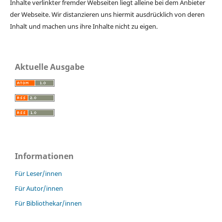
Inhalte verlinkter fremder Webseiten liegt alleine bei dem Anbieter
der Webseite. Wir distanzieren uns hiermit ausdrücklich von deren
Inhalt und machen uns ihre Inhalte nicht zu eigen.
Aktuelle Ausgabe
Informationen
Für Leser/innen
Für Autor/innen
Für Bibliothekar/innen