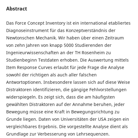
Abstract
Das Force Concept Inventory ist ein international etabliertes
Diagnoseinstrument für das Konzeptverständnis der
Newtonschen Mechanik. Wir haben über einen Zeitraum
von zehn Jahren von knapp 5000 Studierenden der
Ingenieurwissenschaften an der TH Rosenheim zu
Studienbeginn Testdaten erhoben. Die Auswertung mittels
Item Response Curves erlaubt für jede Frage die Analyse
sowohl der richtigen als auch aller falschen
Antwortoptionen. Insbesondere lassen sich auf diese Weise
Distraktoren identifizieren, die gängige Fehlvorstellungen
widerspiegeln. Es zeigt sich, dass die am häufigsten
gewählten Distraktoren auf der Annahme beruhen, jeder
Bewegung müsse eine Kraft in Bewegungsrichtung zu
Grunde liegen. Daten von Universitäten der USA zeigen ein
vergleichbares Ergebnis. Die vorgestellte Analyse dient als
Grundlage zur Verbesserung von Lehrsequenzen.