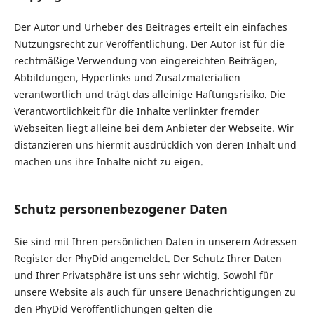
Der Autor und Urheber des Beitrages erteilt ein einfaches
Nutzungsrecht zur Veröffentlichung. Der Autor ist für die
rechtmäßige Verwendung von eingereichten Beiträgen,
Abbildungen, Hyperlinks und Zusatzmaterialien
verantwortlich und trägt das alleinige Haftungsrisiko. Die
Verantwortlichkeit für die Inhalte verlinkter fremder
Webseiten liegt alleine bei dem Anbieter der Webseite. Wir
distanzieren uns hiermit ausdrücklich von deren Inhalt und
machen uns ihre Inhalte nicht zu eigen.
Schutz personenbezogener Daten
Sie sind mit Ihren persönlichen Daten in unserem Adressen
Register der PhyDid angemeldet. Der Schutz Ihrer Daten
und Ihrer Privatsphäre ist uns sehr wichtig. Sowohl für
unsere Website als auch für unsere Benachrichtigungen zu
den PhyDid Veröffentlichungen gelten die