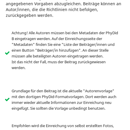
angegebenen Vorgaben abzugleichen. Beiträge können an
Autor/innen, die die Richtlinien nicht befolgen,
zurückgegeben werden.
Achtung! Alle Autoren müssen bei den Metadaten der PhyDid
B eingetragen werden. Auf der Einreichungsseite der
"Metadaten" finden Sie eine "Liste der Beiträger/innen und
einen Button "Beiträger/in hinzufügen". An dieser Stelle
müssen alle beteiligten Autoren eingetragen werden.
Ist das nicht der Fall, muss der Beitrag zurückgewiesen
werden.
Grundlage für den Beitrag ist die aktuelle "Autorenvorlage"
mit den dortigen PhyDid-Formatvorlagen. Dort werden auch
immer wieder aktuelle Informationen zur Einreichung neu
eingefügt. Sie sollten die Vorlage unbedingt benutzen.
Empfohlen wird die Einreichung von selbst erstellten Fotos,