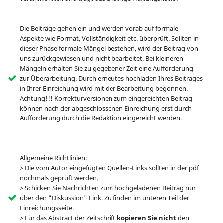
Die Beiträge gehen ein und werden vorab auf formale
Aspekte wie Format, Vollständigkeit etc. überprüft. Sollten in
dieser Phase formale Mängel bestehen, wird der Beitrag von
uns zurückgewiesen und nicht bearbeitet. Bei kleineren
Mängeln erhalten Sie zu gegebener Zeit eine Aufforderung
zur Überarbeitung. Durch erneutes hochladen Ihres Beitrages
in Ihrer Einreichung wird mit der Bearbeitung begonnen.
Achtung!!! Korrekturversionen zum eingereichten Beitrag
können nach der abgeschlossenen Einreichung erst durch
Aufforderung durch die Redaktion eingereicht werden.
Allgemeine Richtlinien:
> Die vom Autor eingefügten Quellen-Links sollten in der pdf
nochmals geprüft werden.
> Schicken Sie Nachrichten zum hochgeladenen Beitrag nur
über den "Diskussion" Link. Zu finden im unteren Teil der
Einreichungsseite.
> Für das Abstract der Zeitschrift
kopieren Sie nicht
den