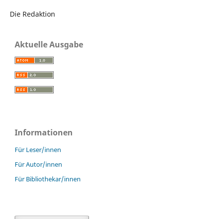
Die Redaktion
Aktuelle Ausgabe
Informationen
Für Leser/innen
Für Autor/innen
Für Bibliothekar/innen