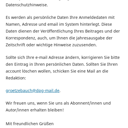
Datenschutzhinweise.
Es werden als persönliche Daten Ihre Anmeldedaten mit
Namen, Adresse und email im System hinterlegt. Diese
Daten dienen der Veröffentlichung Ihres Beitrages und der
Korrespondenz, auch, um Ihnen die Jahresausgabe der
Zeitschrift oder wichtige Hinweise zuzusenden.
Sollte sich Ihre e-mail Adresse ändern, korrigieren Sie bitte
den Eintrag in Ihren persönlichen Daten. Sollten Sie Ihren
account löschen wollen, schicken Sie eine Mail an die
Redaktion:
groetzebauch@dpg-mail.de
.
Wir freuen uns, wenn Sie uns als Abonnent/innen und
Autor/innen erhalten bleiben!
Mit freundlichen Grüßen