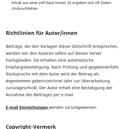
Inhalt aus einer pdf Datei hinein. Es ergeben sich oft Zeilen-
Umbruchfehler.
Richtlinien für Autor/innen
Beiträge, die den Vorlagen dieser Zeitschrift entsprechen,
werden von den Autoren selbst auf diesen Server
hochgeladen. Sie erhalten eine automatische
Empfangsbestätigung. Nach Prüfung und gegebenenfalls
Rücksprache mit dem Autor wird der Beitrag als
Angenommen
gekennzeichnet oder zur Überarbeitung
zurückgeschickt. Der Autor erhält eine Bestätigung der
Annahme des Beitrages per e-mail.
E-mail Einreichungen
werden zurückgewiesen.
Copyright-Vermerk