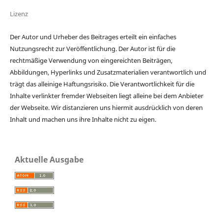
Lizenz
Der Autor und Urheber des Beitrages erteilt ein einfaches
Nutzungsrecht zur Veröffentlichung. Der Autor ist für die
rechtmäßige Verwendung von eingereichten Beiträgen,
Abbildungen, Hyperlinks und Zusatzmaterialien verantwortlich und
trägt das alleinige Haftungsrisiko. Die Verantwortlichkeit für die
Inhalte verlinkter fremder Webseiten liegt alleine bei dem Anbieter
der Webseite. Wir distanzieren uns hiermit ausdrücklich von deren
Inhalt und machen uns ihre Inhalte nicht zu eigen.
Aktuelle Ausgabe