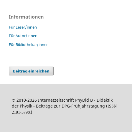
Informationen
Für Leser/innen
Für Autor/innen
Für Bibliothekar/innen
Beitrag einreichen
© 2010-2026 Internetzeitschrift PhyDid B - Didaktik
der Physik - Beiträge zur DPG-Frühjahrstagung (
ISSN
)
2191-379X