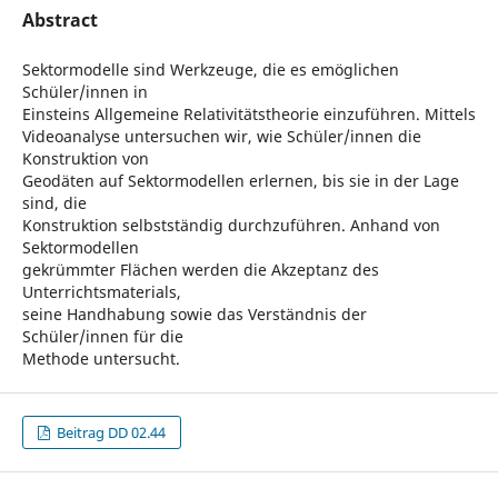
Abstract
Sektormodelle sind Werkzeuge, die es emöglichen
Schüler/innen in
Einsteins Allgemeine Relativitätstheorie einzuführen. Mittels
Videoanalyse untersuchen wir, wie Schüler/innen die
Konstruktion von
Geodäten auf Sektormodellen erlernen, bis sie in der Lage
sind, die
Konstruktion selbstständig durchzuführen. Anhand von
Sektormodellen
gekrümmter Flächen werden die Akzeptanz des
Unterrichtsmaterials,
seine Handhabung sowie das Verständnis der
Schüler/innen für die
Methode untersucht.
Beitrag DD 02.44