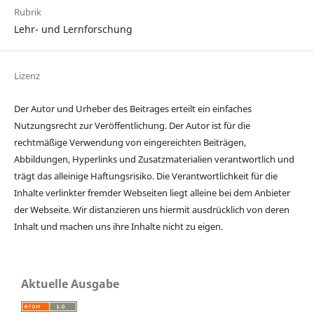
Rubrik
Lehr- und Lernforschung
Lizenz
Der Autor und Urheber des Beitrages erteilt ein einfaches
Nutzungsrecht zur Veröffentlichung. Der Autor ist für die
rechtmäßige Verwendung von eingereichten Beiträgen,
Abbildungen, Hyperlinks und Zusatzmaterialien verantwortlich und
trägt das alleinige Haftungsrisiko. Die Verantwortlichkeit für die
Inhalte verlinkter fremder Webseiten liegt alleine bei dem Anbieter
der Webseite. Wir distanzieren uns hiermit ausdrücklich von deren
Inhalt und machen uns ihre Inhalte nicht zu eigen.
Aktuelle Ausgabe