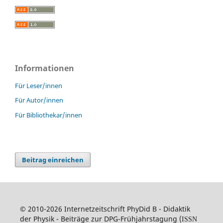
Informationen
Für Leser/innen
Für Autor/innen
Für Bibliothekar/innen
Beitrag einreichen
© 2010-2026 Internetzeitschrift PhyDid B - Didaktik
der Physik - Beiträge zur DPG-Frühjahrstagung (
ISSN