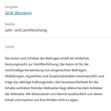
Ausgabe
2018: Würzburg
Rubrik
Lehr- und Lernforschung
Lizenz
Der Autor und Urheber des Beitrages erteilt ein einfaches
Nutzungsrecht zur Veröffentlichung. Der Autor ist für die
rechtmäßige Verwendung von eingereichten Beiträgen,
Abbildungen, Hyperlinks und Zusatzmaterialien verantwortlich und
trägt das alleinige Haftungsrisiko. Die Verantwortlichkeit für die
Inhalte verlinkter fremder Webseiten liegt alleine bei dem Anbieter
der Webseite. Wir distanzieren uns hiermit ausdrücklich von deren
Inhalt und machen uns ihre Inhalte nicht zu eigen.