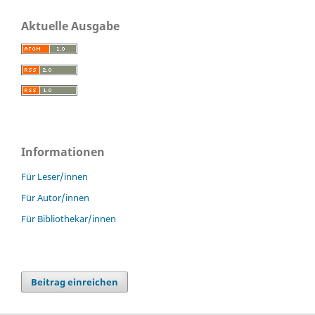
Aktuelle Ausgabe
Informationen
Für Leser/innen
Für Autor/innen
Für Bibliothekar/innen
Beitrag einreichen