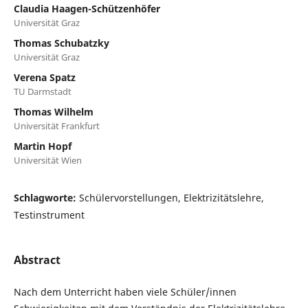
Claudia Haagen-Schützenhöfer
Universität Graz
Thomas Schubatzky
Universität Graz
Verena Spatz
TU Darmstadt
Thomas Wilhelm
Universität Frankfurt
Martin Hopf
Universität Wien
Schlagworte:
Schülervorstellungen, Elektrizitätslehre,
Testinstrument
Abstract
Nach dem Unterricht haben viele Schüler/innen