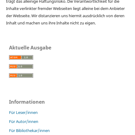
trägt das alleinige Haftungsrisiko. Die Verantwortlichkeit für die
Inhalte verlinkter fremder Webseiten liegt alleine bei dem Anbieter
der Webseite. Wir distanzieren uns hiermit ausdrücklich von deren
Inhalt und machen uns ihre Inhalte nicht zu eigen.
Aktuelle Ausgabe
Informationen
Für Leser/innen
Für Autor/innen
Für Bibliothekar/innen