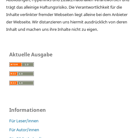
trägt das alleinige Haftungsrisiko. Die Verantwortlichkeit für die
Inhalte verlinkter fremder Webseiten liegt alleine bei dem Anbieter
der Webseite. Wir distanzieren uns hiermit ausdrücklich von deren
Inhalt und machen uns ihre Inhalte nicht zu eigen.
Aktuelle Ausgabe
Informationen
Für Leser/innen
Für Autor/innen