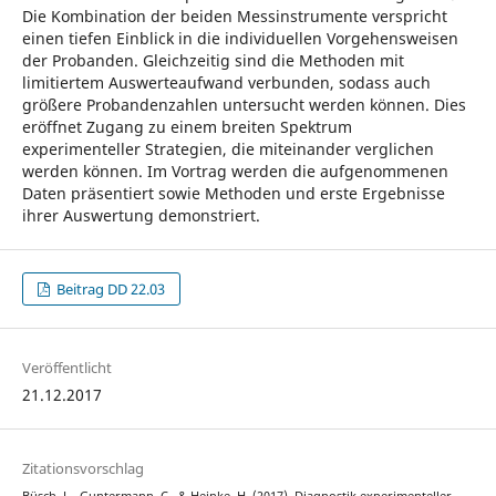
Die Kombination der beiden Messinstrumente verspricht
einen tiefen Einblick in die individuellen Vorgehensweisen
der Probanden. Gleichzeitig sind die Methoden mit
limitiertem Auswerteaufwand verbunden, sodass auch
größere Probandenzahlen untersucht werden können. Dies
eröffnet Zugang zu einem breiten Spektrum
experimenteller Strategien, die miteinander verglichen
werden können. Im Vortrag werden die aufgenommenen
Daten präsentiert sowie Methoden und erste Ergebnisse
ihrer Auswertung demonstriert.
Beitrag DD 22.03
Veröffentlicht
21.12.2017
Zitationsvorschlag