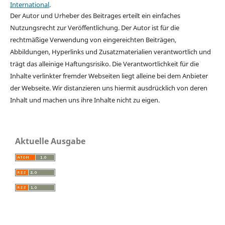
International
.
Der Autor und Urheber des Beitrages erteilt ein einfaches
Nutzungsrecht zur Veröffentlichung. Der Autor ist für die
rechtmäßige Verwendung von eingereichten Beiträgen,
Abbildungen, Hyperlinks und Zusatzmaterialien verantwortlich und
trägt das alleinige Haftungsrisiko. Die Verantwortlichkeit für die
Inhalte verlinkter fremder Webseiten liegt alleine bei dem Anbieter
der Webseite. Wir distanzieren uns hiermit ausdrücklich von deren
Inhalt und machen uns ihre Inhalte nicht zu eigen.
Aktuelle Ausgabe