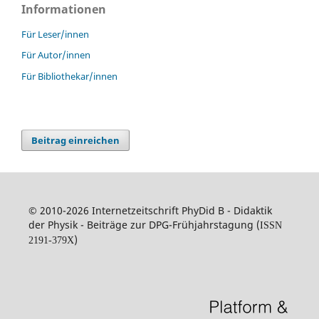
Informationen
Für Leser/innen
Für Autor/innen
Für Bibliothekar/innen
Beitrag einreichen
© 2010-2026 Internetzeitschrift PhyDid B - Didaktik
der Physik - Beiträge zur DPG-Frühjahrstagung (
ISSN
)
2191-379X