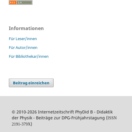
Informationen
Für Leser/innen
Für Autor/innen
Für Bibliothekar/innen
Beitrag einreichen
© 2010-2026 Internetzeitschrift PhyDid B - Didaktik
der Physik - Beiträge zur DPG-Frühjahrstagung (
ISSN
)
2191-379X