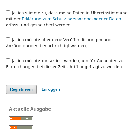
Ja, ich stimme zu, dass meine Daten in Übereinstimmung
mit der
Erklärung zum Schutz personenbezogener Daten
erfasst und gespeichert werden.
Ja, ich möchte über neue Veröffentlichungen und
Ankündigungen benachrichtigt werden.
Ja, ich möchte kontaktiert werden, um für Gutachten zu
Einreichungen bei dieser Zeitschrift angefragt zu werden.
Einloggen
Registrieren
Aktuelle Ausgabe