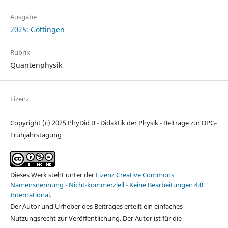
Ausgabe
2025: Göttingen
Rubrik
Quantenphysik
Lizenz
Copyright (c) 2025 PhyDid B - Didaktik der Physik - Beiträge zur DPG-
Frühjahrstagung
Dieses Werk steht unter der
Lizenz Creative Commons
Namensnennung - Nicht-kommerziell - Keine Bearbeitungen 4.0
International
.
Der Autor und Urheber des Beitrages erteilt ein einfaches
Nutzungsrecht zur Veröffentlichung. Der Autor ist für die