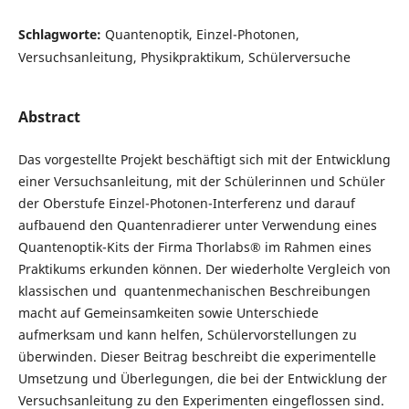
Schlagworte:
Quantenoptik, Einzel-Photonen,
Versuchsanleitung, Physikpraktikum, Schülerversuche
Abstract
Das vorgestellte Projekt beschäftigt sich mit der Entwicklung
einer Versuchsanleitung, mit der Schülerinnen und Schüler
der Oberstufe Einzel-Photonen-Interferenz und darauf
aufbauend den Quantenradierer unter Verwendung eines
Quantenoptik-Kits der Firma Thorlabs® im Rahmen eines
Praktikums erkunden können. Der wiederholte Vergleich von
klassischen und quantenmechanischen Beschreibungen
macht auf Gemeinsamkeiten sowie Unterschiede
aufmerksam und kann helfen, Schülervorstellungen zu
überwinden. Dieser Beitrag beschreibt die experimentelle
Umsetzung und Überlegungen, die bei der Entwicklung der
Versuchsanleitung zu den Experimenten eingeflossen sind.