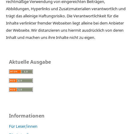
rechtmäßige Verwendung von eingereichten Beiträgen,
Abbildungen, Hyperlinks und Zusatzmaterialien verantwortlich und
trägt das alleinige Haftungsrisiko. Die Verantwortlichkeit für die
Inhalte verlinkter fremder Webseiten liegt alleine bei dem Anbieter
der Webseite. Wir distanzieren uns hiermit ausdrücklich von deren
Inhalt und machen uns ihre Inhalte nicht zu eigen.
Aktuelle Ausgabe
Informationen
Für Leser/innen