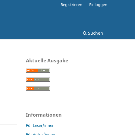
Registrieren
Einloggen
Suchen
Aktuelle Ausgabe
Informationen
Für Leser/innen
Für Autor/innen