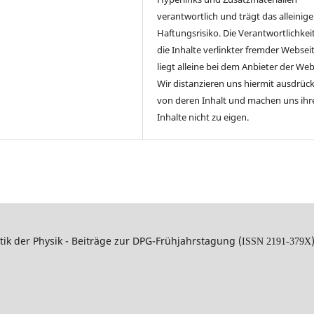
verantwortlich und trägt das alleinige
Haftungsrisiko. Die Verantwortlichkeit
die Inhalte verlinkter fremder Websei
liegt alleine bei dem Anbieter der Web
Wir distanzieren uns hiermit ausdrück
von deren Inhalt und machen uns ihr
Inhalte nicht zu eigen.
tik der Physik - Beiträge zur DPG-Frühjahrstagung (
ISSN 2191-379X