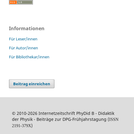
Informationen
Für Leser/innen
Für Autor/innen
Für Bibliothekar/innen
Beitrag einreichen
© 2010-2026 Internetzeitschrift PhyDid B - Didaktik
der Physik - Beiträge zur DPG-Frühjahrstagung (
ISSN
)
2191-379X