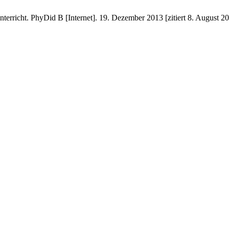
terricht. PhyDid B [Internet]. 19. Dezember 2013 [zitiert 8. August 20