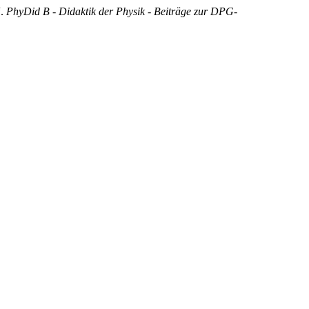
“.
PhyDid B - Didaktik der Physik - Beiträge zur DPG-