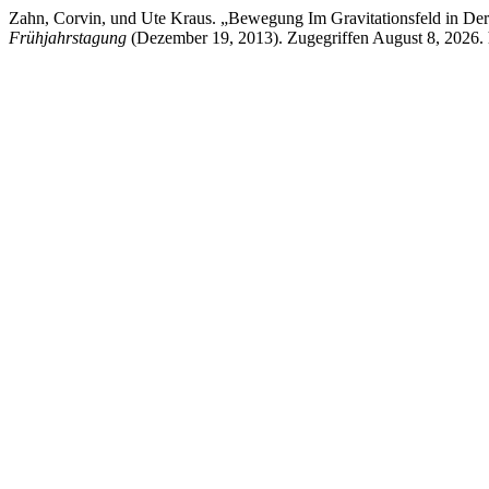
Zahn, Corvin, und Ute Kraus. „Bewegung Im Gravitationsfeld in Der
Frühjahrstagung
(Dezember 19, 2013). Zugegriffen August 8, 2026. ht