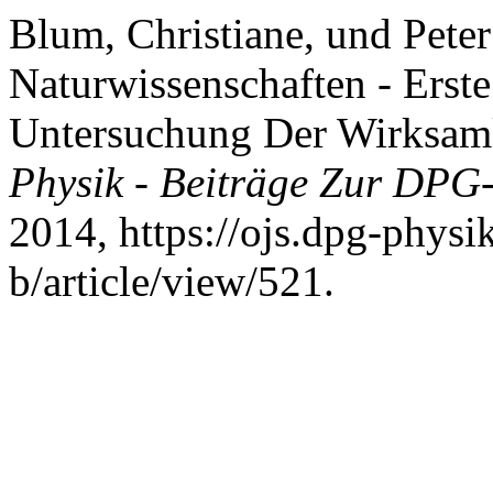
Blum, Christiane, und Peter
Naturwissenschaften - Erste
Untersuchung Der Wirksamk
Physik - Beiträge Zur DPG
2014, https://ojs.dpg-physi
b/article/view/521.