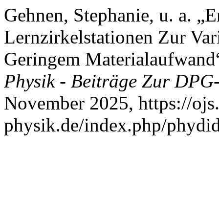
Gehnen, Stephanie, u. a. „
Lernzirkelstationen Zur Var
Geringem Materialaufwand
Physik - Beiträge Zur DPG
November 2025, https://ojs
physik.de/index.php/phydid