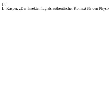
[1]
L. Kasper, „Der Insektenflug als authentischer Kontext für den Physi