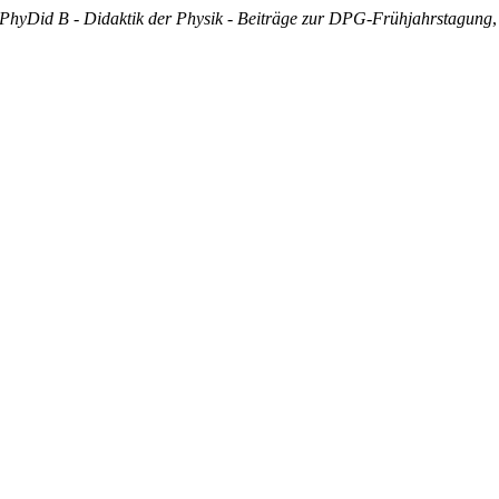
PhyDid B - Didaktik der Physik - Beiträge zur DPG-Frühjahrstagung