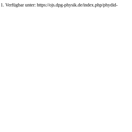
, 1. Verfügbar unter: https://ojs.dpg-physik.de/index.php/phydid-