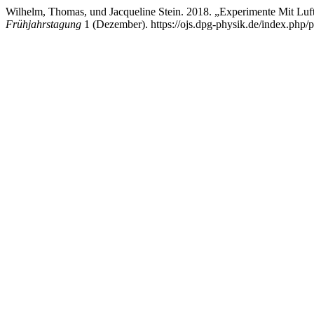
Wilhelm, Thomas, und Jacqueline Stein. 2018. „Experimente Mit Luf
Frühjahrstagung
1 (Dezember). https://ojs.dpg-physik.de/index.php/p