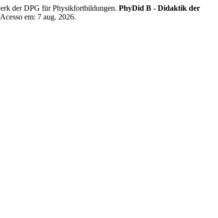
der DPG für Physikfortbildungen.
PhyDid B - Didaktik der
. Acesso em: 7 aug. 2026.