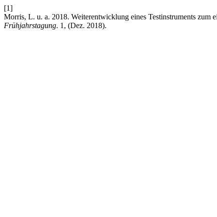
[1]
Morris, L. u. a. 2018. Weiterentwicklung eines Testinstruments zum 
Frühjahrstagung
. 1, (Dez. 2018).