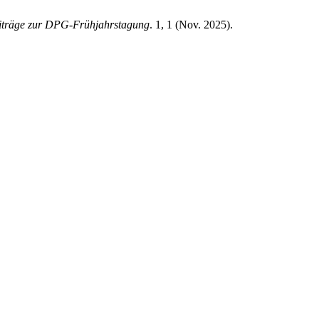
eiträge zur DPG-Frühjahrstagung
. 1, 1 (Nov. 2025).