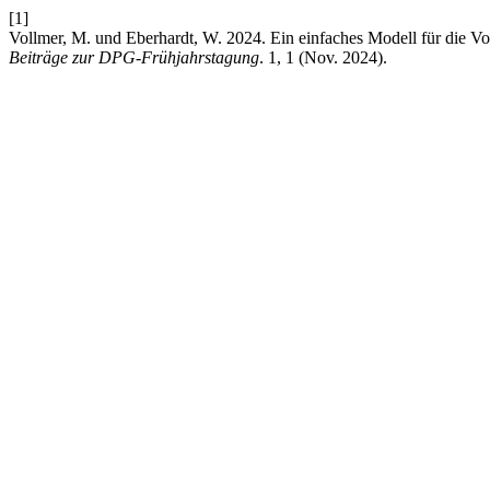
[1]
Vollmer, M. und Eberhardt, W. 2024. Ein einfaches Modell für die 
Beiträge zur DPG-Frühjahrstagung
. 1, 1 (Nov. 2024).