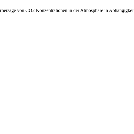
Vorhersage von CO2 Konzentrationen in der Atmosphäre in Abhängigke