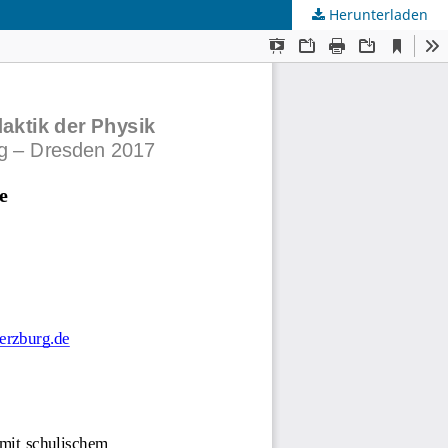
Herunterladen