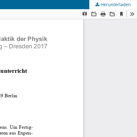
Herunterladen