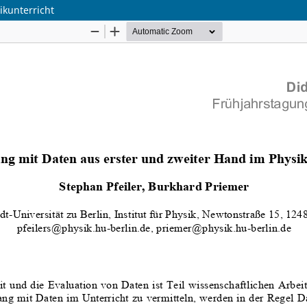
ikunterricht