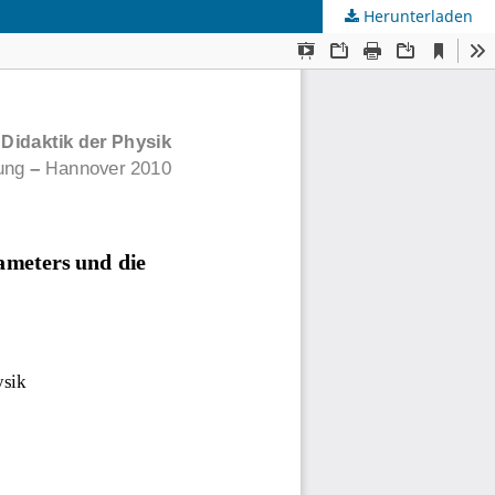
Herunterladen