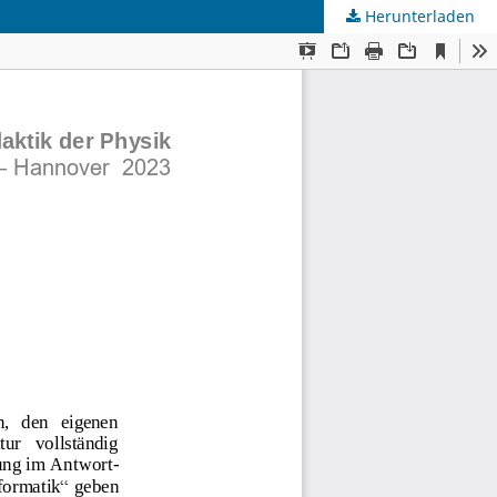
Herunterladen