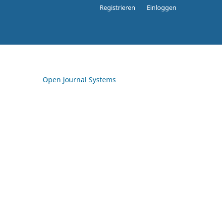
Registrieren
Einloggen
Open Journal Systems