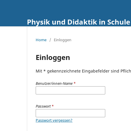
Physik und Didaktik in Schul
Home
/
Einloggen
Einloggen
Mit * gekennzeichnete Eingabefelder sind Pflich
Benutzer/innen-Name
*
Passwort
*
Passwort vergessen?